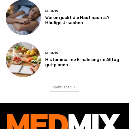
MEDIZIN
Warum juckt die Haut nachts?
Häufige Ursachen
MEDIZIN
Histaminarme Ernährung im Alltag
gut planen
Mehr laden