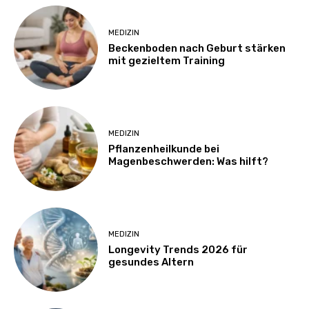
MEDIZIN
Beckenboden nach Geburt stärken
mit gezieltem Training
MEDIZIN
Pflanzenheilkunde bei
Magenbeschwerden: Was hilft?
MEDIZIN
Longevity Trends 2026 für
gesundes Altern