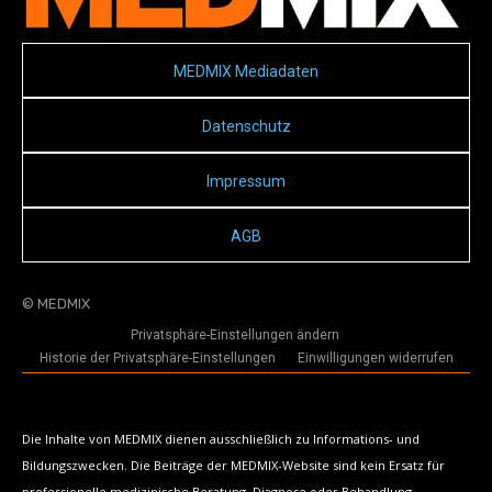
MEDMIX Mediadaten
Datenschutz
Impressum
AGB
© MEDMIX
Privatsphäre-Einstellungen ändern
Historie der Privatsphäre-Einstellungen
Einwilligungen widerrufen
Die Inhalte von MEDMIX dienen ausschließlich zu Informations- und
Bildungszwecken. Die Beiträge der MEDMIX-Website sind kein Ersatz für
professionelle medizinische Beratung, Diagnose oder Behandlung.