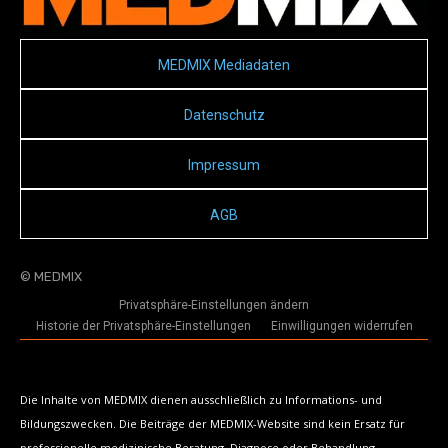
MEDMIX Mediadaten
Datenschutz
Impressum
AGB
© MEDMIX
Privatsphäre-Einstellungen ändern
Historie der Privatsphäre-Einstellungen
Einwilligungen widerrufen
Die Inhalte von MEDMIX dienen ausschließlich zu Informations- und
Bildungszwecken. Die Beiträge der MEDMIX-Website sind kein Ersatz für
professionelle medizinische Beratung, Diagnose oder Behandlung.