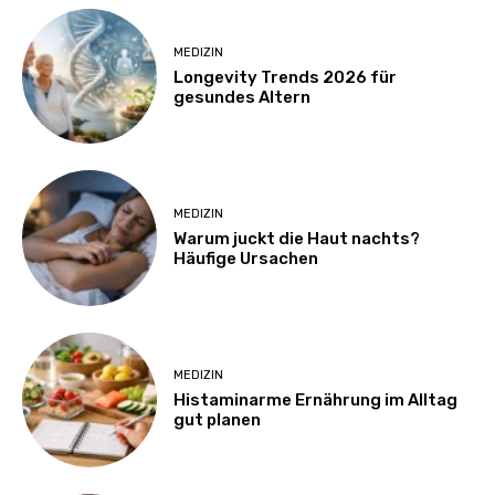
MEDIZIN
Longevity Trends 2026 für
gesundes Altern
MEDIZIN
Warum juckt die Haut nachts?
Häufige Ursachen
MEDIZIN
Histaminarme Ernährung im Alltag
gut planen