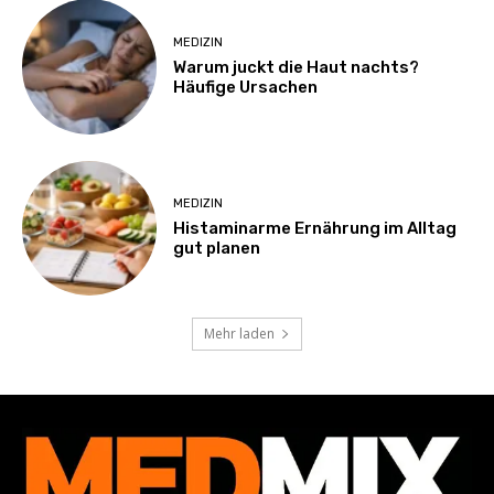
MEDIZIN
Warum juckt die Haut nachts?
Häufige Ursachen
MEDIZIN
Histaminarme Ernährung im Alltag
gut planen
Mehr laden