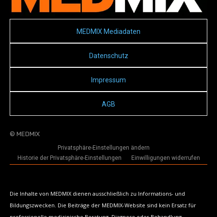
MEDMIX Mediadaten
Datenschutz
Impressum
AGB
© MEDMIX
Privatsphäre-Einstellungen ändern
Historie der Privatsphäre-Einstellungen
Einwilligungen widerrufen
Die Inhalte von MEDMIX dienen ausschließlich zu Informations- und
Bildungszwecken. Die Beiträge der MEDMIX-Website sind kein Ersatz für
professionelle medizinische Beratung, Diagnose oder Behandlung.