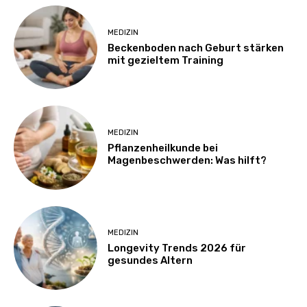
MEDIZIN
Beckenboden nach Geburt stärken
mit gezieltem Training
MEDIZIN
Pflanzenheilkunde bei
Magenbeschwerden: Was hilft?
MEDIZIN
Longevity Trends 2026 für
gesundes Altern