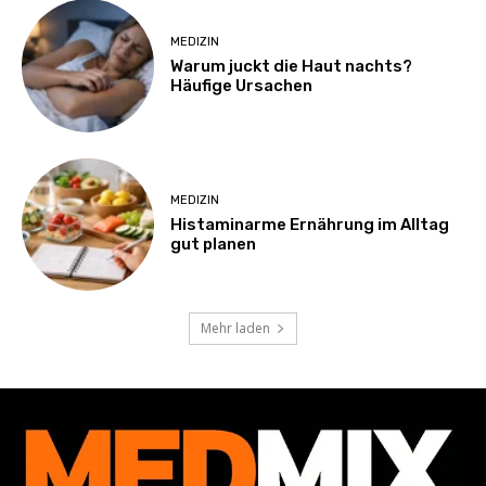
MEDIZIN
Warum juckt die Haut nachts?
Häufige Ursachen
MEDIZIN
Histaminarme Ernährung im Alltag
gut planen
Mehr laden