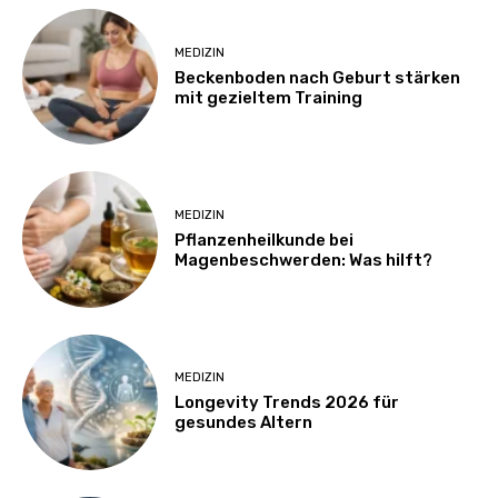
MEDIZIN
Beckenboden nach Geburt stärken
mit gezieltem Training
MEDIZIN
Pflanzenheilkunde bei
Magenbeschwerden: Was hilft?
MEDIZIN
Longevity Trends 2026 für
gesundes Altern