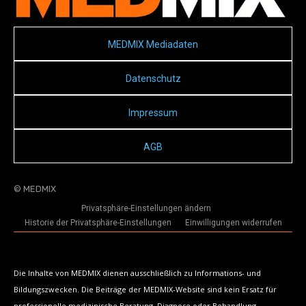
MEDMIX Mediadaten
Datenschutz
Impressum
AGB
© MEDMIX
Privatsphäre-Einstellungen ändern
Historie der Privatsphäre-Einstellungen
Einwilligungen widerrufen
Die Inhalte von MEDMIX dienen ausschließlich zu Informations- und
Bildungszwecken. Die Beiträge der MEDMIX-Website sind kein Ersatz für
professionelle medizinische Beratung, Diagnose oder Behandlung.