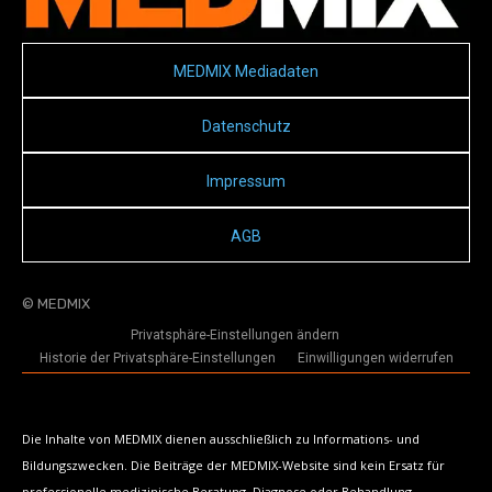
MEDMIX Mediadaten
Datenschutz
Impressum
AGB
© MEDMIX
Privatsphäre-Einstellungen ändern
Historie der Privatsphäre-Einstellungen
Einwilligungen widerrufen
Die Inhalte von MEDMIX dienen ausschließlich zu Informations- und
Bildungszwecken. Die Beiträge der MEDMIX-Website sind kein Ersatz für
professionelle medizinische Beratung, Diagnose oder Behandlung.