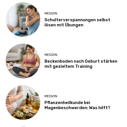
MEDIZIN
Schulterverspannungen selbst
lösen mit Übungen
MEDIZIN
Beckenboden nach Geburt stärken
mit gezieltem Training
MEDIZIN
Pflanzenheilkunde bei
Magenbeschwerden: Was hilft?