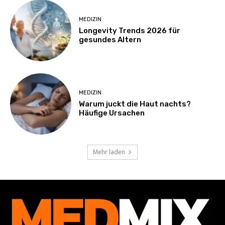
MEDIZIN
Longevity Trends 2026 für
gesundes Altern
MEDIZIN
Warum juckt die Haut nachts?
Häufige Ursachen
Mehr laden