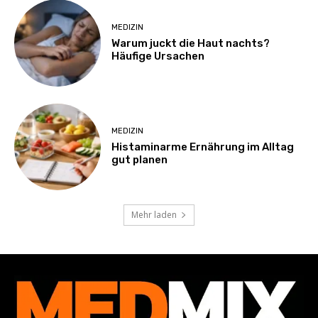
MEDIZIN
Warum juckt die Haut nachts?
Häufige Ursachen
MEDIZIN
Histaminarme Ernährung im Alltag
gut planen
Mehr laden