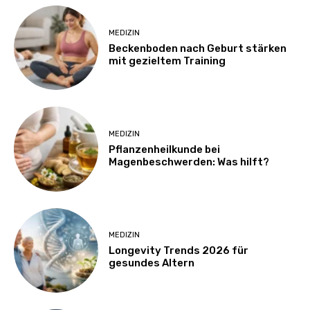
MEDIZIN
Beckenboden nach Geburt stärken
mit gezieltem Training
MEDIZIN
Pflanzenheilkunde bei
Magenbeschwerden: Was hilft?
MEDIZIN
Longevity Trends 2026 für
gesundes Altern