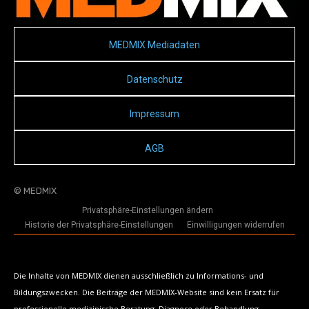
MEDMIX Mediadaten
Datenschutz
Impressum
AGB
© MEDMIX
Privatsphäre-Einstellungen ändern
Historie der Privatsphäre-Einstellungen
Einwilligungen widerrufen
Die Inhalte von MEDMIX dienen ausschließlich zu Informations- und
Bildungszwecken. Die Beiträge der MEDMIX-Website sind kein Ersatz für
professionelle medizinische Beratung, Diagnose oder Behandlung.