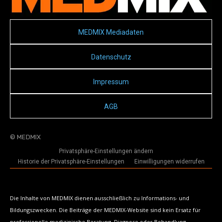
MEDMIX Mediadaten
Datenschutz
Impressum
AGB
© MEDMIX
Privatsphäre-Einstellungen ändern
Historie der Privatsphäre-Einstellungen
Einwilligungen widerrufen
Die Inhalte von MEDMIX dienen ausschließlich zu Informations- und
Bildungszwecken. Die Beiträge der MEDMIX-Website sind kein Ersatz für
professionelle medizinische Beratung, Diagnose oder Behandlung.