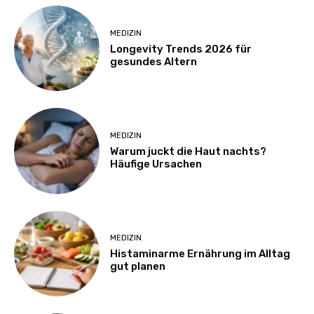
MEDIZIN
Longevity Trends 2026 für
gesundes Altern
MEDIZIN
Warum juckt die Haut nachts?
Häufige Ursachen
MEDIZIN
Histaminarme Ernährung im Alltag
gut planen