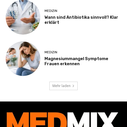
MEDIZIN
Wann sind Antibiotika sinnvoll? Klar
erklärt
MEDIZIN
Magnesiummangel Symptome
Frauen erkennen
Mehr laden