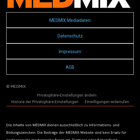
MEDMIX Mediadaten
Datenschutz
Impressum
AGB
© MEDMIX
Privatsphäre-Einstellungen ändern
Historie der Privatsphäre-Einstellungen
Einwilligungen widerrufen
Die Inhalte von MEDMIX dienen ausschließlich zu Informations- und
Bildungszwecken. Die Beiträge der MEDMIX-Website sind kein Ersatz für
professionelle medizinische Beratung, Diagnose oder Behandlung.