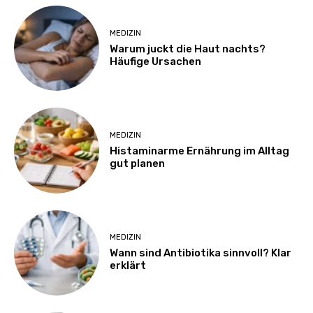
MEDIZIN
Warum juckt die Haut nachts?
Häufige Ursachen
MEDIZIN
Histaminarme Ernährung im Alltag
gut planen
MEDIZIN
Wann sind Antibiotika sinnvoll? Klar
erklärt