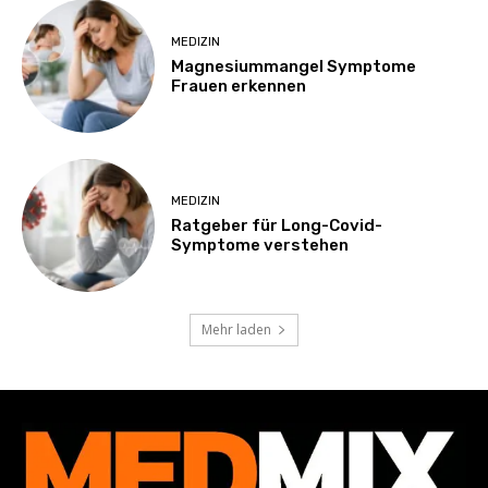
MEDIZIN
Magnesiummangel Symptome
Frauen erkennen
MEDIZIN
Ratgeber für Long-Covid-
Symptome verstehen
Mehr laden