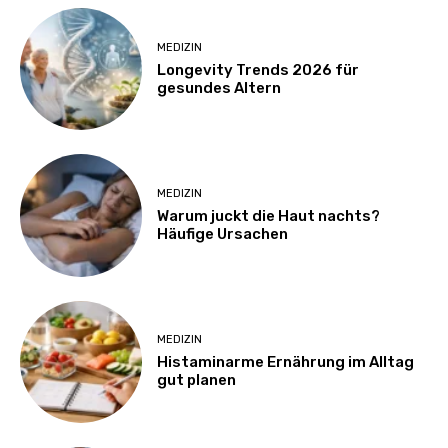
MEDIZIN
Longevity Trends 2026 für
gesundes Altern
MEDIZIN
Warum juckt die Haut nachts?
Häufige Ursachen
MEDIZIN
Histaminarme Ernährung im Alltag
gut planen