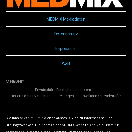
MEDMIX Mediadaten
Datenschutz
Impressum
AGB
© MEDMIX
Privatsphäre-Einstellungen ändern
Historie der Privatsphäre-Einstellungen
Einwilligungen widerrufen
Die Inhalte von MEDMIX dienen ausschließlich zu Informations- und
Bildungszwecken. Die Beiträge der MEDMIX-Website sind kein Ersatz für
professionelle medizinische Beratung, Diagnose oder Behandlung.