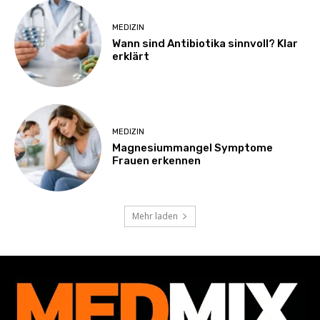
MEDIZIN
Wann sind Antibiotika sinnvoll? Klar
erklärt
MEDIZIN
Magnesiummangel Symptome
Frauen erkennen
Mehr laden