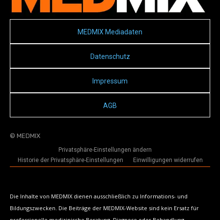
MEDMIX Mediadaten
Datenschutz
Impressum
AGB
© MEDMIX
Privatsphäre-Einstellungen ändern
Historie der Privatsphäre-Einstellungen
Einwilligungen widerrufen
Die Inhalte von MEDMIX dienen ausschließlich zu Informations- und
Bildungszwecken. Die Beiträge der MEDMIX-Website sind kein Ersatz für
professionelle medizinische Beratung, Diagnose oder Behandlung.