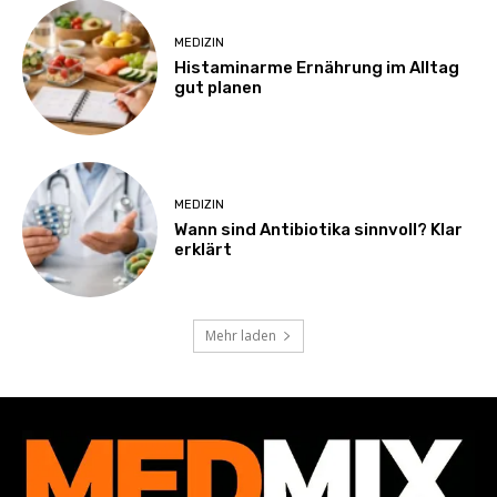
MEDIZIN
Histaminarme Ernährung im Alltag
gut planen
MEDIZIN
Wann sind Antibiotika sinnvoll? Klar
erklärt
Mehr laden