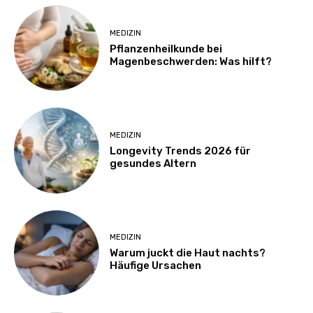
MEDIZIN
Pflanzenheilkunde bei
Magenbeschwerden: Was hilft?
MEDIZIN
Longevity Trends 2026 für
gesundes Altern
MEDIZIN
Warum juckt die Haut nachts?
Häufige Ursachen