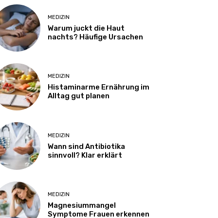
MEDIZIN
Warum juckt die Haut
nachts? Häufige Ursachen
MEDIZIN
Histaminarme Ernährung im
Alltag gut planen
MEDIZIN
Wann sind Antibiotika
sinnvoll? Klar erklärt
MEDIZIN
Magnesiummangel
Symptome Frauen erkennen