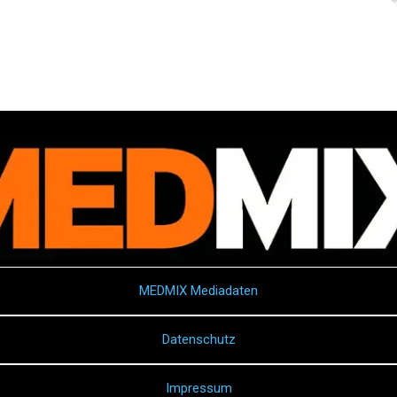
MEDMIX Mediadaten
Datenschutz
Impressum