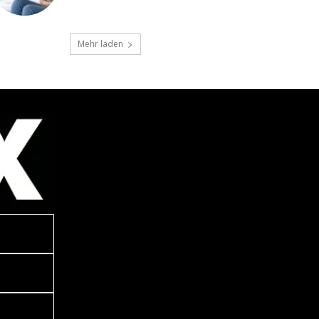
Mehr laden