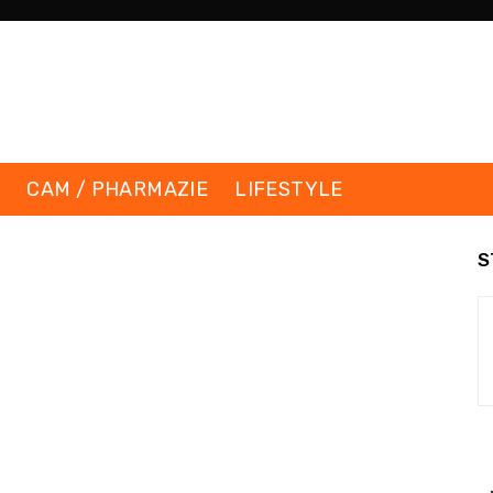
K
CAM / PHARMAZIE
LIFESTYLE
S