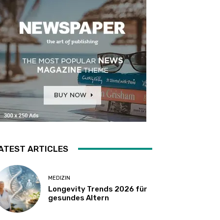
ATEST ARTICLES
MEDIZIN
Longevity Trends 2026 für
gesundes Altern