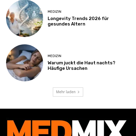
MEDIZIN
Longevity Trends 2026 für
gesundes Altern
MEDIZIN
Warum juckt die Haut nachts?
Häufige Ursachen
Mehr laden