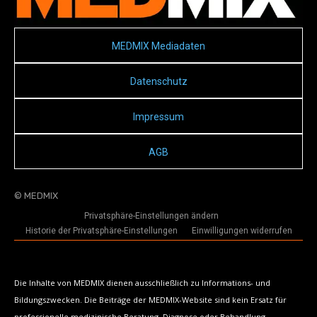
MEDMIX Mediadaten
Datenschutz
Impressum
AGB
© MEDMIX
Privatsphäre-Einstellungen ändern
Historie der Privatsphäre-Einstellungen
Einwilligungen widerrufen
Die Inhalte von MEDMIX dienen ausschließlich zu Informations- und
Bildungszwecken. Die Beiträge der MEDMIX-Website sind kein Ersatz für
professionelle medizinische Beratung, Diagnose oder Behandlung.