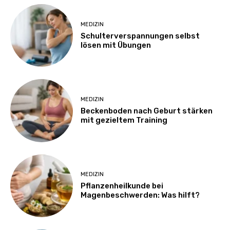
MEDIZIN
Schulterverspannungen selbst
lösen mit Übungen
MEDIZIN
Beckenboden nach Geburt stärken
mit gezieltem Training
MEDIZIN
Pflanzenheilkunde bei
Magenbeschwerden: Was hilft?