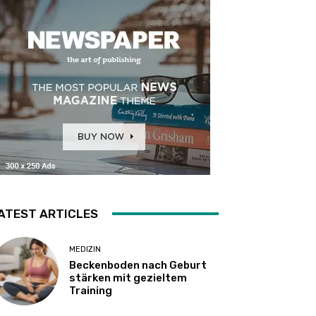
ATEST ARTICLES
MEDIZIN
Beckenboden nach Geburt
stärken mit gezieltem
Training