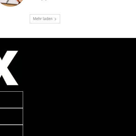
Mehr laden