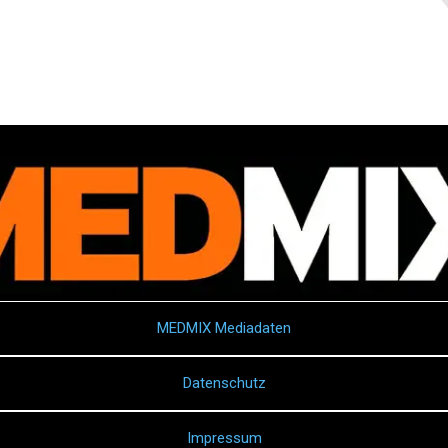
MEDMIX Mediadaten
Datenschutz
Impressum