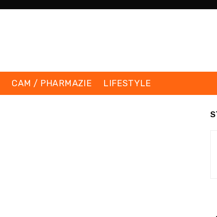
K
CAM / PHARMAZIE
LIFESTYLE
S