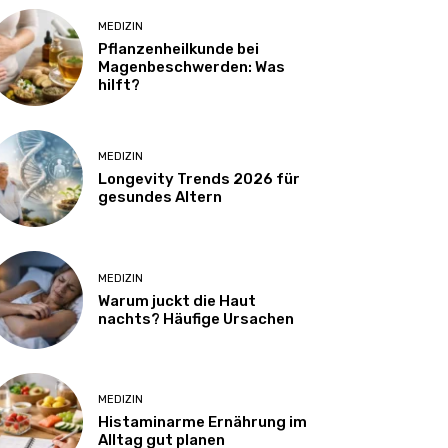
MEDIZIN
Pflanzenheilkunde bei
Magenbeschwerden: Was
hilft?
MEDIZIN
Longevity Trends 2026 für
gesundes Altern
MEDIZIN
Warum juckt die Haut
nachts? Häufige Ursachen
MEDIZIN
Histaminarme Ernährung im
Alltag gut planen