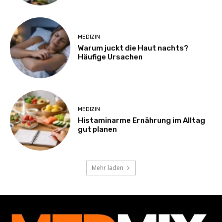
MEDIZIN
Warum juckt die Haut nachts?
Häufige Ursachen
MEDIZIN
Histaminarme Ernährung im Alltag
gut planen
Mehr laden