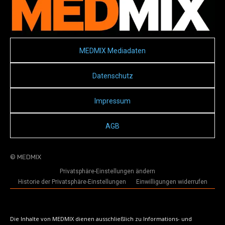
MEDMIX Mediadaten
Datenschutz
Impressum
AGB
© MEDMIX
Privatsphäre-Einstellungen ändern
Historie der Privatsphäre-Einstellungen
Einwilligungen widerrufen
Die Inhalte von MEDMIX dienen ausschließlich zu Informations- und