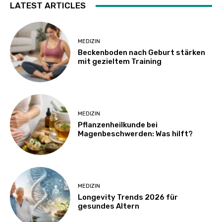
LATEST ARTICLES
MEDIZIN
Beckenboden nach Geburt stärken
mit gezieltem Training
MEDIZIN
Pflanzenheilkunde bei
Magenbeschwerden: Was hilft?
MEDIZIN
Longevity Trends 2026 für
gesundes Altern