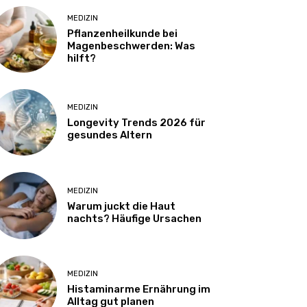
MEDIZIN
Pflanzenheilkunde bei
Magenbeschwerden: Was
hilft?
MEDIZIN
Longevity Trends 2026 für
gesundes Altern
MEDIZIN
Warum juckt die Haut
nachts? Häufige Ursachen
MEDIZIN
Histaminarme Ernährung im
Alltag gut planen