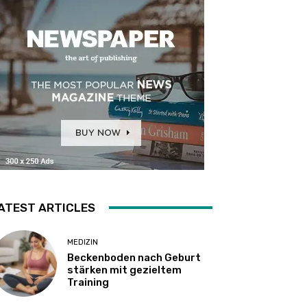
ATEST ARTICLES
MEDIZIN
Beckenboden nach Geburt
stärken mit gezieltem
Training