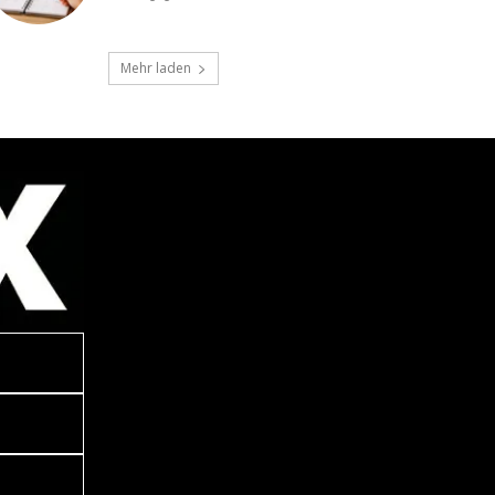
Mehr laden