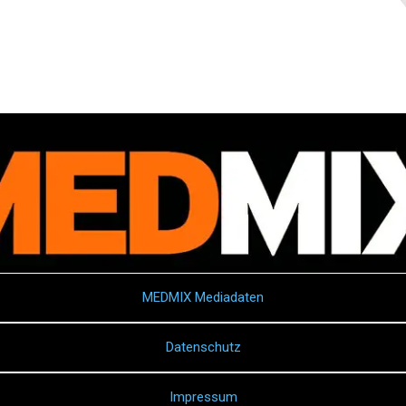
MEDMIX Mediadaten
Datenschutz
Impressum