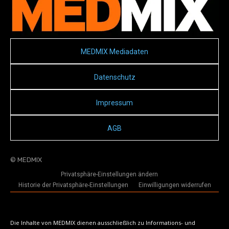
MEDMIX Mediadaten
Datenschutz
Impressum
AGB
© MEDMIX
Privatsphäre-Einstellungen ändern
Historie der Privatsphäre-Einstellungen
Einwilligungen widerrufen
Die Inhalte von MEDMIX dienen ausschließlich zu Informations- und