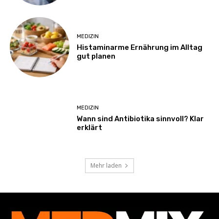
MEDIZIN
Histaminarme Ernährung im Alltag
gut planen
MEDIZIN
Wann sind Antibiotika sinnvoll? Klar
erklärt
Mehr laden