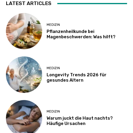
LATEST ARTICLES
MEDIZIN
Pflanzenheilkunde bei
Magenbeschwerden: Was hilft?
MEDIZIN
Longevity Trends 2026 für
gesundes Altern
MEDIZIN
Warum juckt die Haut nachts?
Häufige Ursachen