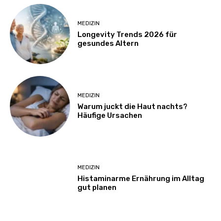
MEDIZIN
Longevity Trends 2026 für
gesundes Altern
MEDIZIN
Warum juckt die Haut nachts?
Häufige Ursachen
MEDIZIN
Histaminarme Ernährung im Alltag
gut planen