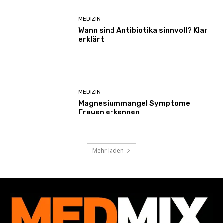
MEDIZIN
Wann sind Antibiotika sinnvoll? Klar
erklärt
MEDIZIN
Magnesiummangel Symptome
Frauen erkennen
Mehr laden