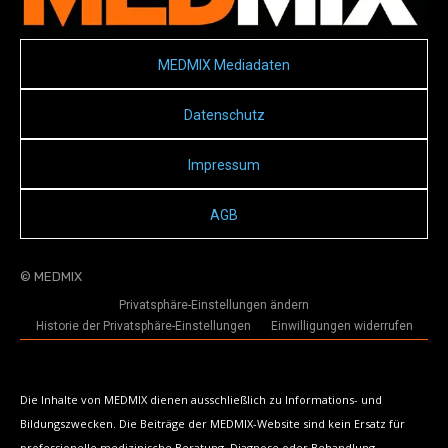
MEDMIX Mediadaten
Datenschutz
Impressum
AGB
© MEDMIX
Privatsphäre-Einstellungen ändern
Historie der Privatsphäre-Einstellungen
Einwilligungen widerrufen
Die Inhalte von MEDMIX dienen ausschließlich zu Informations- und
Bildungszwecken. Die Beiträge der MEDMIX-Website sind kein Ersatz für
professionelle medizinische Beratung, Diagnose oder Behandlung.