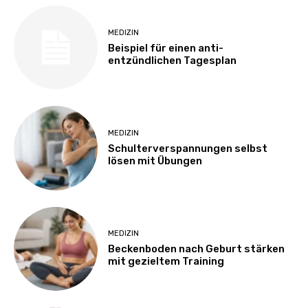
MEDIZIN
Beispiel für einen anti-
entzündlichen Tagesplan
MEDIZIN
Schulterverspannungen selbst
lösen mit Übungen
MEDIZIN
Beckenboden nach Geburt stärken
mit gezieltem Training