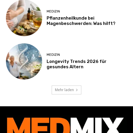
MEDIZIN
Pflanzenheilkunde bei
Magenbeschwerden: Was hilft?
MEDIZIN
Longevity Trends 2026 für
gesundes Altern
Mehr laden