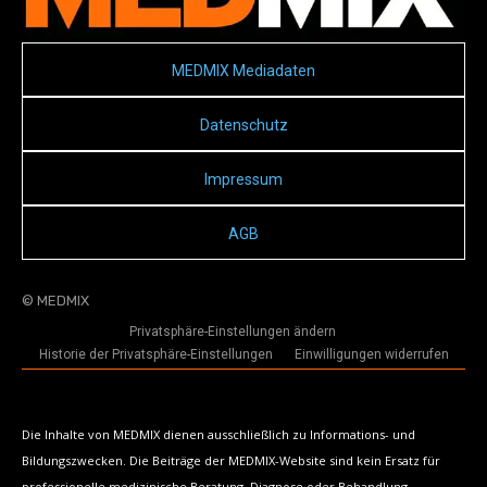
MEDMIX Mediadaten
Datenschutz
Impressum
AGB
© MEDMIX
Privatsphäre-Einstellungen ändern
Historie der Privatsphäre-Einstellungen
Einwilligungen widerrufen
Die Inhalte von MEDMIX dienen ausschließlich zu Informations- und
Bildungszwecken. Die Beiträge der MEDMIX-Website sind kein Ersatz für
professionelle medizinische Beratung, Diagnose oder Behandlung.