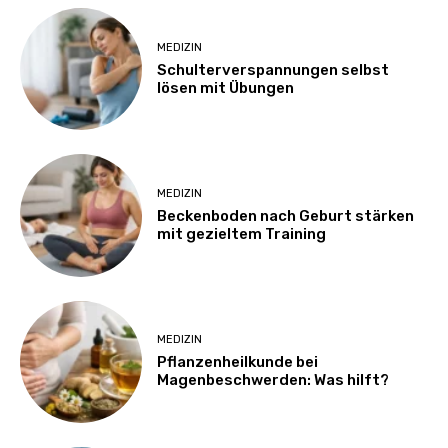
MEDIZIN
Schulterverspannungen selbst
lösen mit Übungen
MEDIZIN
Beckenboden nach Geburt stärken
mit gezieltem Training
MEDIZIN
Pflanzenheilkunde bei
Magenbeschwerden: Was hilft?