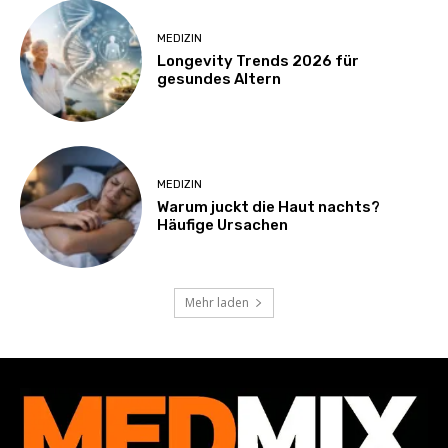
MEDIZIN
Longevity Trends 2026 für
gesundes Altern
MEDIZIN
Warum juckt die Haut nachts?
Häufige Ursachen
Mehr laden