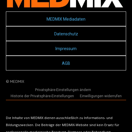
MEDMIX Mediadaten
Datenschutz
Impressum
AGB
© MEDMIX
Privatsphäre-Einstellungen ändern
Historie der Privatsphäre-Einstellungen
Einwilligungen widerrufen
Die Inhalte von MEDMIX dienen ausschließlich zu Informations- und
Bildungszwecken. Die Beiträge der MEDMIX-Website sind kein Ersatz für
professionelle medizinische Beratung, Diagnose oder Behandlung.