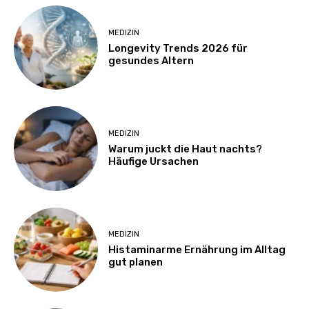
MEDIZIN
Longevity Trends 2026 für
gesundes Altern
MEDIZIN
Warum juckt die Haut nachts?
Häufige Ursachen
MEDIZIN
Histaminarme Ernährung im Alltag
gut planen