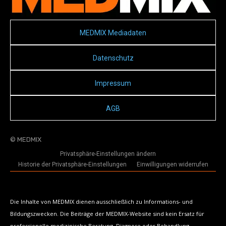
MEDMIX Mediadaten
Datenschutz
Impressum
AGB
© MEDMIX
Privatsphäre-Einstellungen ändern
Historie der Privatsphäre-Einstellungen
Einwilligungen widerrufen
Die Inhalte von MEDMIX dienen ausschließlich zu Informations- und
Bildungszwecken. Die Beiträge der MEDMIX-Website sind kein Ersatz für
professionelle medizinische Beratung, Diagnose oder Behandlung.