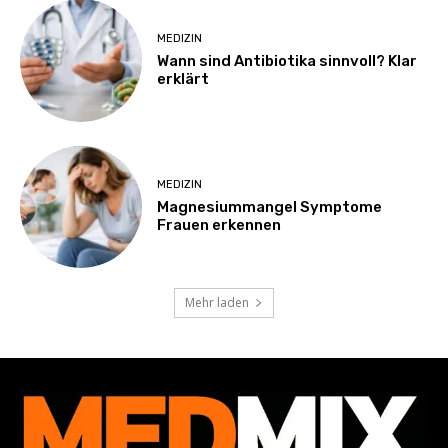
MEDIZIN
Wann sind Antibiotika sinnvoll? Klar
erklärt
MEDIZIN
Magnesiummangel Symptome
Frauen erkennen
Mehr laden