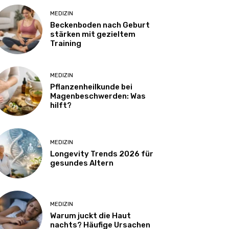
MEDIZIN
Beckenboden nach Geburt
stärken mit gezieltem
Training
MEDIZIN
Pflanzenheilkunde bei
Magenbeschwerden: Was
hilft?
MEDIZIN
Longevity Trends 2026 für
gesundes Altern
MEDIZIN
Warum juckt die Haut
nachts? Häufige Ursachen