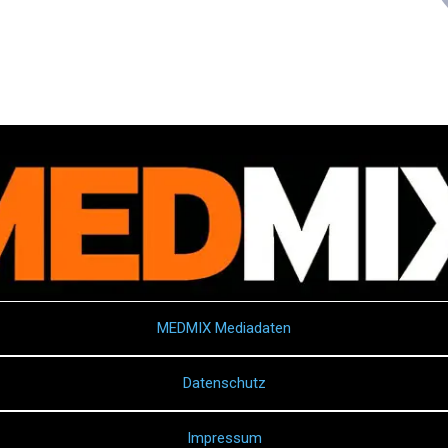
MEDMIX Mediadaten
Datenschutz
Impressum