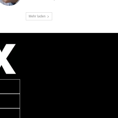
Mehr laden