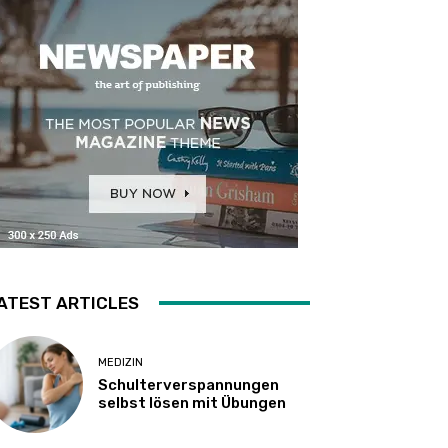
ATEST ARTICLES
MEDIZIN
Schulterverspannungen
selbst lösen mit Übungen