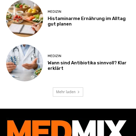
MEDIZIN
Histaminarme Ernährung im Alltag
gut planen
MEDIZIN
Wann sind Antibiotika sinnvoll? Klar
erklärt
Mehr laden