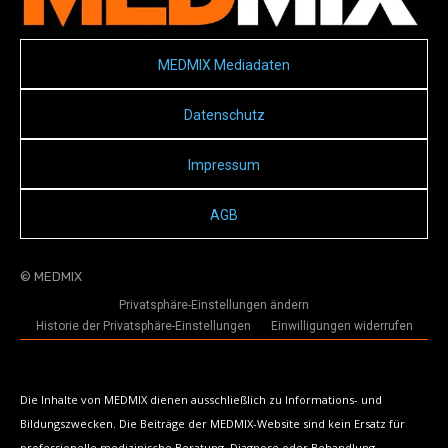
MEDMIX Mediadaten
Datenschutz
Impressum
AGB
© MEDMIX
Privatsphäre-Einstellungen ändern
Historie der Privatsphäre-Einstellungen
Einwilligungen widerrufen
Die Inhalte von MEDMIX dienen ausschließlich zu Informations- und
Bildungszwecken. Die Beiträge der MEDMIX-Website sind kein Ersatz für
professionelle medizinische Beratung, Diagnose oder Behandlung.