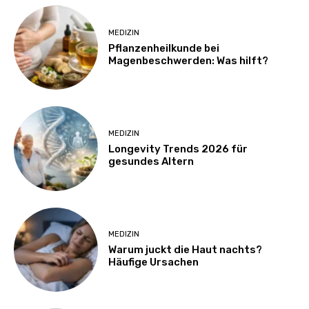
MEDIZIN
Pflanzenheilkunde bei
Magenbeschwerden: Was hilft?
MEDIZIN
Longevity Trends 2026 für
gesundes Altern
MEDIZIN
Warum juckt die Haut nachts?
Häufige Ursachen