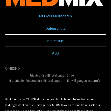
MEDMIX Mediadaten
Datenschutz
Impressum
AGB
© MEDMIX
Privatsphäre-Einstellungen ändern
Historie der Privatsphäre-Einstellungen
Einwilligungen widerrufen
Die Inhalte von MEDMIX dienen ausschließlich zu Informations- und
Bildungszwecken. Die Beiträge der MEDMIX-Website sind kein Ersatz für
professionelle medizinische Beratung, Diagnose oder Behandlung.