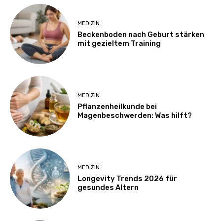
MEDIZIN
Beckenboden nach Geburt stärken
mit gezieltem Training
MEDIZIN
Pflanzenheilkunde bei
Magenbeschwerden: Was hilft?
MEDIZIN
Longevity Trends 2026 für
gesundes Altern