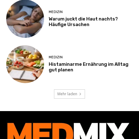
MEDIZIN
Warum juckt die Haut nachts?
Häufige Ursachen
MEDIZIN
Histaminarme Ernährung im Alltag
gut planen
Mehr laden