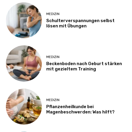
MEDIZIN
Schulterverspannungen selbst
lösen mit Übungen
MEDIZIN
Beckenboden nach Geburt stärken
mit gezieltem Training
MEDIZIN
Pflanzenheilkunde bei
Magenbeschwerden: Was hilft?