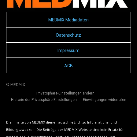
MEDMIX Mediadaten
Datenschutz
Impressum
AGB
© MEDMIX
Privatsphäre-Einstellungen ändern
Historie der Privatsphäre-Einstellungen
Einwilligungen widerrufen
Die Inhalte von MEDMIX dienen ausschließlich zu Informations- und
Bildungszwecken. Die Beiträge der MEDMIX-Website sind kein Ersatz für
professionelle medizinische Beratung, Diagnose oder Behandlung.