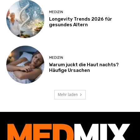
MEDIZIN
Longevity Trends 2026 für
gesundes Altern
MEDIZIN
Warum juckt die Haut nachts?
Häufige Ursachen
Mehr laden