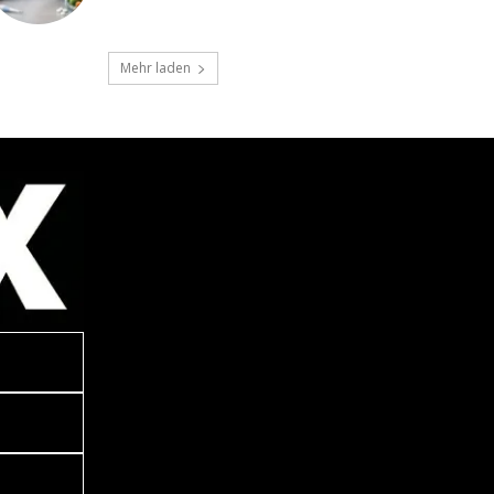
Mehr laden