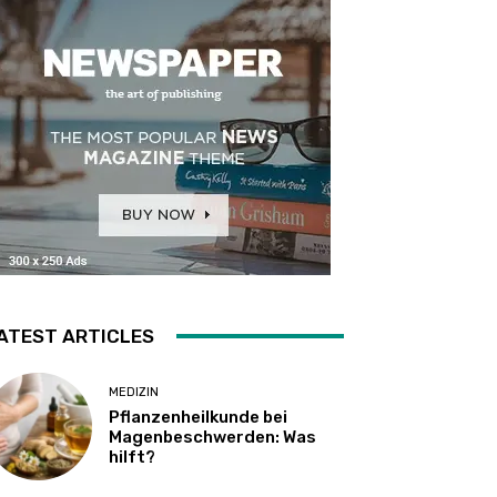
ATEST ARTICLES
MEDIZIN
Pflanzenheilkunde bei
Magenbeschwerden: Was
hilft?