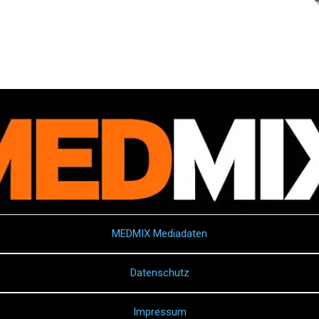
MEDMIX Mediadaten
Datenschutz
Impressum