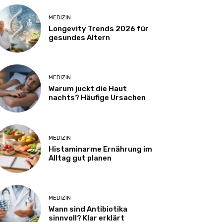
MEDIZIN
Longevity Trends 2026 für
gesundes Altern
MEDIZIN
Warum juckt die Haut
nachts? Häufige Ursachen
MEDIZIN
Histaminarme Ernährung im
Alltag gut planen
MEDIZIN
Wann sind Antibiotika
sinnvoll? Klar erklärt