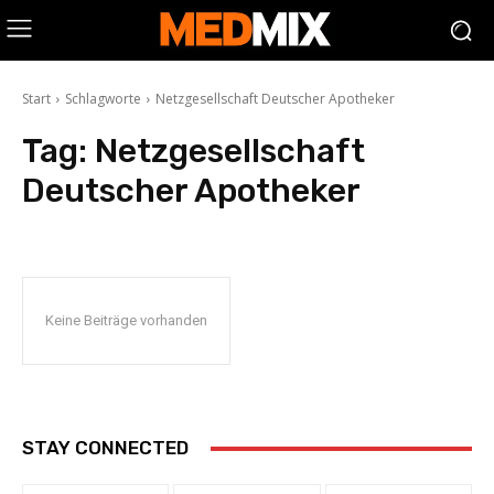
Start
Schlagworte
Netzgesellschaft Deutscher Apotheker
Tag:
Netzgesellschaft
Deutscher Apotheker
Keine Beiträge vorhanden
STAY CONNECTED