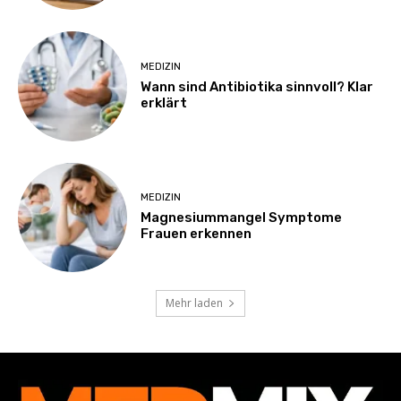
MEDIZIN
Wann sind Antibiotika sinnvoll? Klar
erklärt
MEDIZIN
Magnesiummangel Symptome
Frauen erkennen
Mehr laden