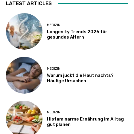
LATEST ARTICLES
MEDIZIN
Longevity Trends 2026 für
gesundes Altern
MEDIZIN
Warum juckt die Haut nachts?
Häufige Ursachen
MEDIZIN
Histaminarme Ernährung im Alltag
gut planen