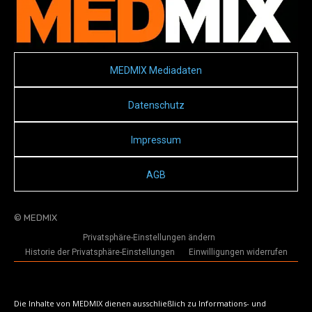
MEDMIX Mediadaten
Datenschutz
Impressum
AGB
© MEDMIX
Privatsphäre-Einstellungen ändern
Historie der Privatsphäre-Einstellungen
Einwilligungen widerrufen
Die Inhalte von MEDMIX dienen ausschließlich zu Informations- und