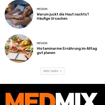
MEDIZIN
Warum juckt die Haut nachts?
Häufige Ursachen
MEDIZIN
Histaminarme Ernährung im Alltag
gut planen
Mehr laden