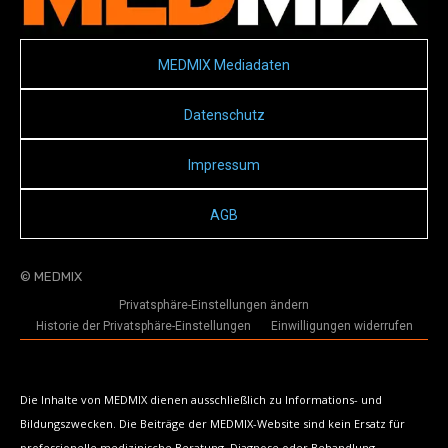
MEDMIX Mediadaten
Datenschutz
Impressum
AGB
© MEDMIX
Privatsphäre-Einstellungen ändern
Historie der Privatsphäre-Einstellungen
Einwilligungen widerrufen
Die Inhalte von MEDMIX dienen ausschließlich zu Informations- und
Bildungszwecken. Die Beiträge der MEDMIX-Website sind kein Ersatz für
professionelle medizinische Beratung, Diagnose oder Behandlung.