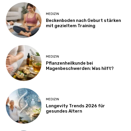
MEDIZIN
Beckenboden nach Geburt stärken
mit gezieltem Training
MEDIZIN
Pflanzenheilkunde bei
Magenbeschwerden: Was hilft?
MEDIZIN
Longevity Trends 2026 für
gesundes Altern