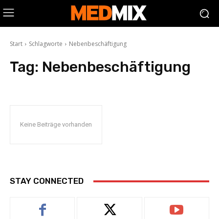
Start
Schlagworte
Nebenbeschäftigung
Tag:
Nebenbeschäftigung
Keine Beiträge vorhanden
STAY CONNECTED