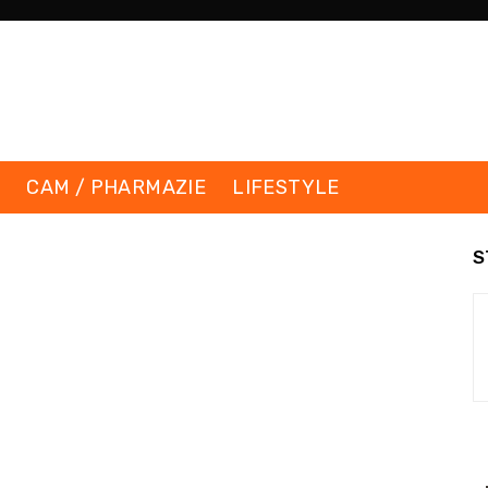
K
CAM / PHARMAZIE
LIFESTYLE
S