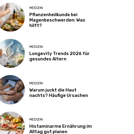
MEDIZIN
Pflanzenheilkunde bei
Magenbeschwerden: Was
hilft?
MEDIZIN
Longevity Trends 2026 für
gesundes Altern
MEDIZIN
Warum juckt die Haut
nachts? Häufige Ursachen
MEDIZIN
Histaminarme Ernährung im
Alltag gut planen