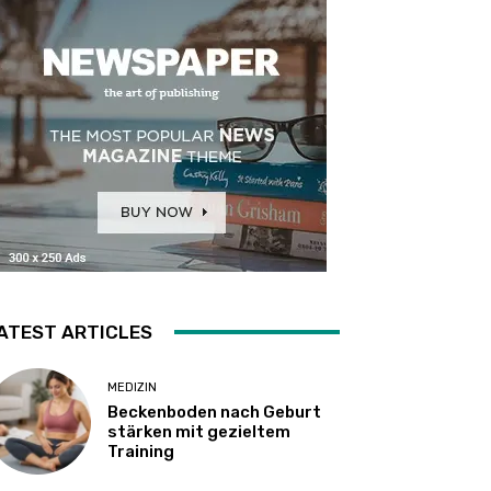
ATEST ARTICLES
MEDIZIN
Beckenboden nach Geburt
stärken mit gezieltem
Training