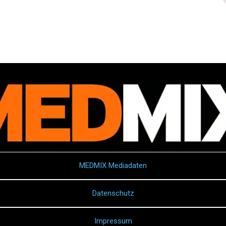
MEDMIX Mediadaten
Datenschutz
Impressum