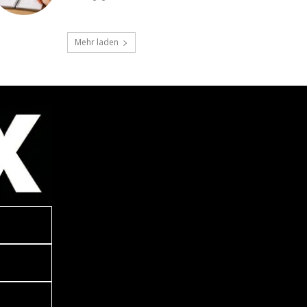
Mehr laden