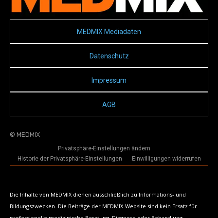
MEDMIX Mediadaten
Datenschutz
Impressum
AGB
© MEDMIX
Privatsphäre-Einstellungen ändern
Historie der Privatsphäre-Einstellungen
Einwilligungen widerrufen
Die Inhalte von MEDMIX dienen ausschließlich zu Informations- und
Bildungszwecken. Die Beiträge der MEDMIX-Website sind kein Ersatz für
professionelle medizinische Beratung, Diagnose oder Behandlung.