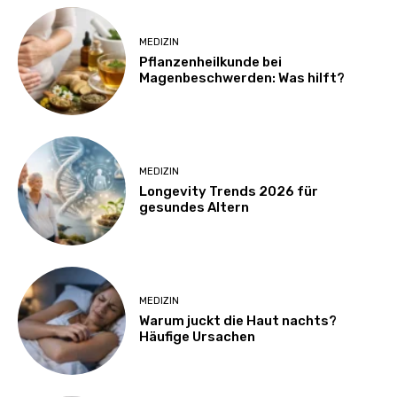
MEDIZIN
Pflanzenheilkunde bei
Magenbeschwerden: Was hilft?
MEDIZIN
Longevity Trends 2026 für
gesundes Altern
MEDIZIN
Warum juckt die Haut nachts?
Häufige Ursachen