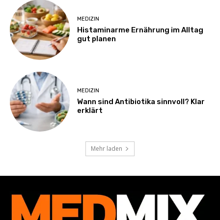
MEDIZIN
Histaminarme Ernährung im Alltag
gut planen
MEDIZIN
Wann sind Antibiotika sinnvoll? Klar
erklärt
Mehr laden