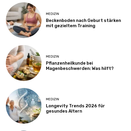
MEDIZIN
Beckenboden nach Geburt stärken
mit gezieltem Training
MEDIZIN
Pflanzenheilkunde bei
Magenbeschwerden: Was hilft?
MEDIZIN
Longevity Trends 2026 für
gesundes Altern