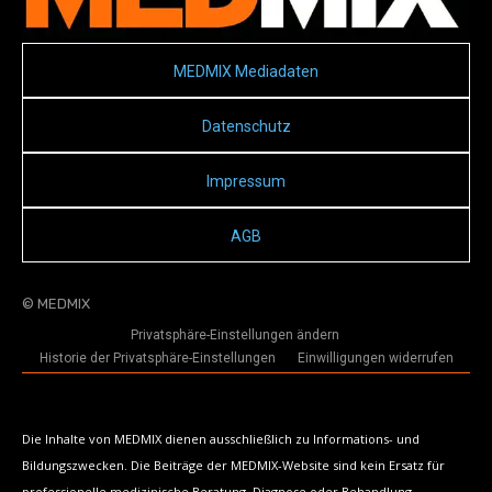
MEDMIX Mediadaten
Datenschutz
Impressum
AGB
© MEDMIX
Privatsphäre-Einstellungen ändern
Historie der Privatsphäre-Einstellungen
Einwilligungen widerrufen
Die Inhalte von MEDMIX dienen ausschließlich zu Informations- und
Bildungszwecken. Die Beiträge der MEDMIX-Website sind kein Ersatz für
professionelle medizinische Beratung, Diagnose oder Behandlung.