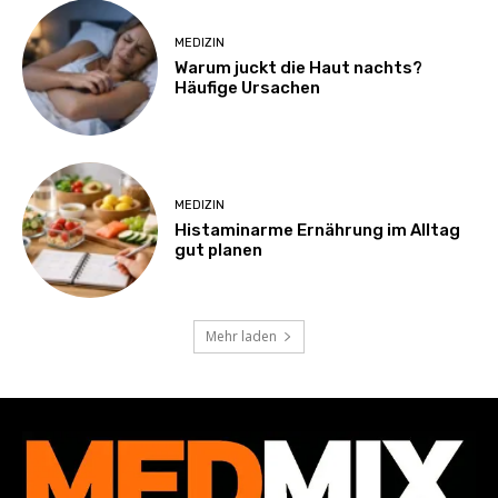
MEDIZIN
Warum juckt die Haut nachts?
Häufige Ursachen
MEDIZIN
Histaminarme Ernährung im Alltag
gut planen
Mehr laden