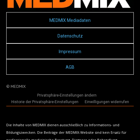
MEDMIX Mediadaten
Datenschutz
Impressum
AGB
© MEDMIX
Privatsphäre-Einstellungen ändern
Historie der Privatsphäre-Einstellungen
Einwilligungen widerrufen
Die Inhalte von MEDMIX dienen ausschließlich zu Informations- und
Bildungszwecken. Die Beiträge der MEDMIX-Website sind kein Ersatz für
professionelle medizinische Beratung, Diagnose oder Behandlung.