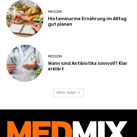
MEDIZIN
Histaminarme Ernährung im Alltag
gut planen
MEDIZIN
Wann sind Antibiotika sinnvoll? Klar
erklärt
Mehr laden