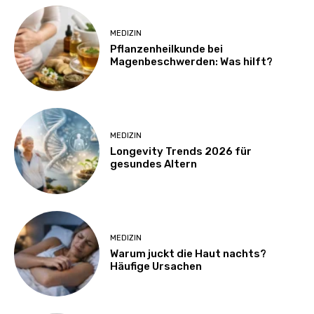
MEDIZIN
Pflanzenheilkunde bei
Magenbeschwerden: Was hilft?
MEDIZIN
Longevity Trends 2026 für
gesundes Altern
MEDIZIN
Warum juckt die Haut nachts?
Häufige Ursachen