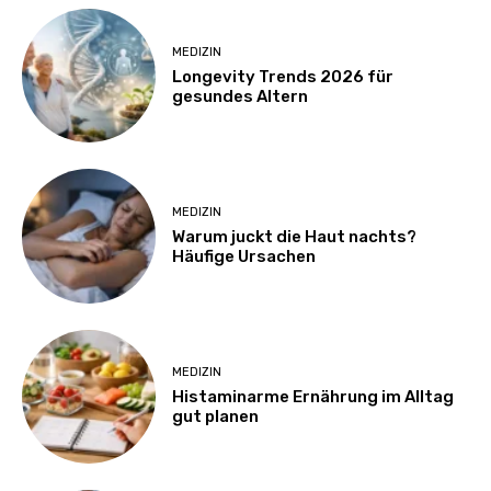
MEDIZIN
Longevity Trends 2026 für
gesundes Altern
MEDIZIN
Warum juckt die Haut nachts?
Häufige Ursachen
MEDIZIN
Histaminarme Ernährung im Alltag
gut planen