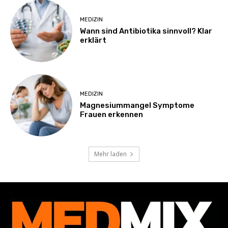
MEDIZIN
Wann sind Antibiotika sinnvoll? Klar
erklärt
MEDIZIN
Magnesiummangel Symptome
Frauen erkennen
Mehr laden