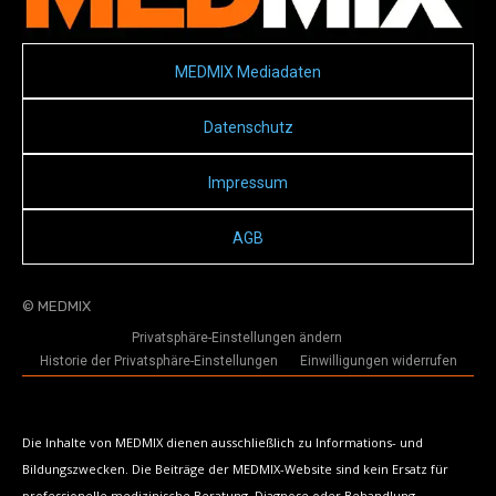
MEDMIX Mediadaten
Datenschutz
Impressum
AGB
© MEDMIX
Privatsphäre-Einstellungen ändern
Historie der Privatsphäre-Einstellungen
Einwilligungen widerrufen
Die Inhalte von MEDMIX dienen ausschließlich zu Informations- und
Bildungszwecken. Die Beiträge der MEDMIX-Website sind kein Ersatz für
professionelle medizinische Beratung, Diagnose oder Behandlung.