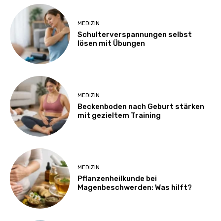
MEDIZIN
Schulterverspannungen selbst
lösen mit Übungen
MEDIZIN
Beckenboden nach Geburt stärken
mit gezieltem Training
MEDIZIN
Pflanzenheilkunde bei
Magenbeschwerden: Was hilft?