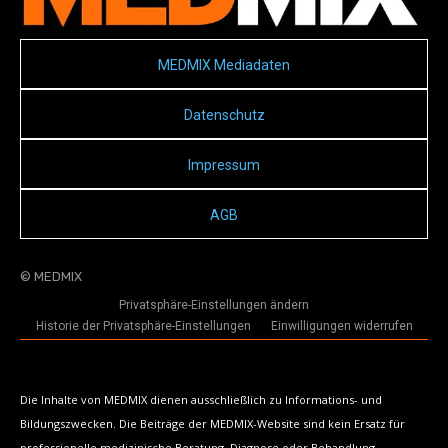
MEDMIX Mediadaten
Datenschutz
Impressum
AGB
© MEDMIX
Privatsphäre-Einstellungen ändern
Historie der Privatsphäre-Einstellungen
Einwilligungen widerrufen
Die Inhalte von MEDMIX dienen ausschließlich zu Informations- und
Bildungszwecken. Die Beiträge der MEDMIX-Website sind kein Ersatz für
professionelle medizinische Beratung, Diagnose oder Behandlung.