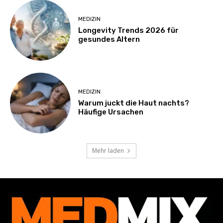
MEDIZIN
Longevity Trends 2026 für
gesundes Altern
MEDIZIN
Warum juckt die Haut nachts?
Häufige Ursachen
Mehr laden