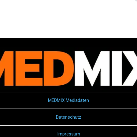
MEDMIX Mediadaten
Datenschutz
Impressum