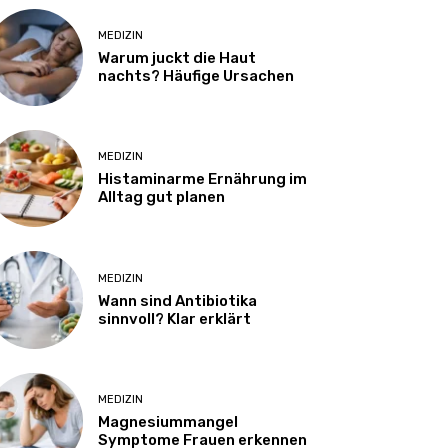
MEDIZIN
Warum juckt die Haut
nachts? Häufige Ursachen
MEDIZIN
Histaminarme Ernährung im
Alltag gut planen
MEDIZIN
Wann sind Antibiotika
sinnvoll? Klar erklärt
MEDIZIN
Magnesiummangel
Symptome Frauen erkennen