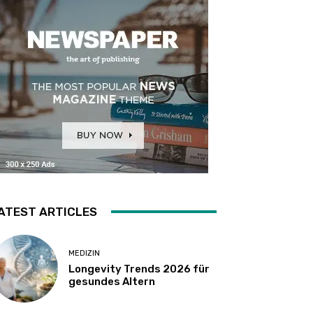
ATEST ARTICLES
MEDIZIN
Longevity Trends 2026 für
gesundes Altern