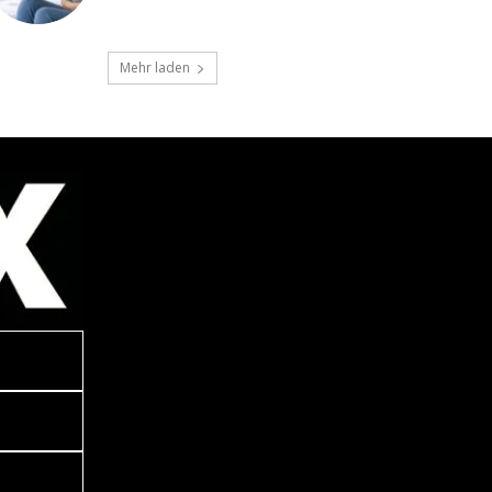
Mehr laden