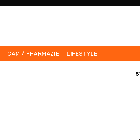
K
CAM / PHARMAZIE
LIFESTYLE
S