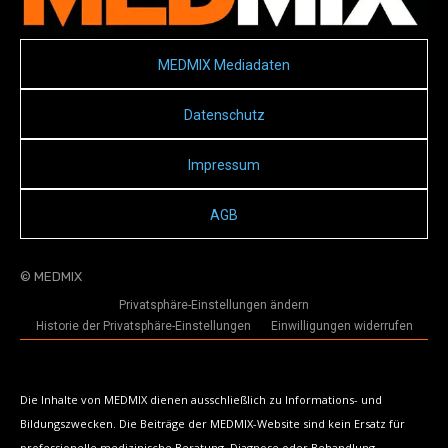
MEDMIX Mediadaten
Datenschutz
Impressum
AGB
© MEDMIX
Privatsphäre-Einstellungen ändern
Historie der Privatsphäre-Einstellungen
Einwilligungen widerrufen
Die Inhalte von MEDMIX dienen ausschließlich zu Informations- und
Bildungszwecken. Die Beiträge der MEDMIX-Website sind kein Ersatz für
professionelle medizinische Beratung, Diagnose oder Behandlung.