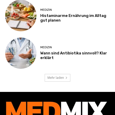
MEDIZIN
Histaminarme Ernährung im Alltag
gut planen
MEDIZIN
Wann sind Antibiotika sinnvoll? Klar
erklärt
Mehr laden