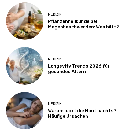
MEDIZIN
Pflanzenheilkunde bei
Magenbeschwerden: Was hilft?
MEDIZIN
Longevity Trends 2026 für
gesundes Altern
MEDIZIN
Warum juckt die Haut nachts?
Häufige Ursachen