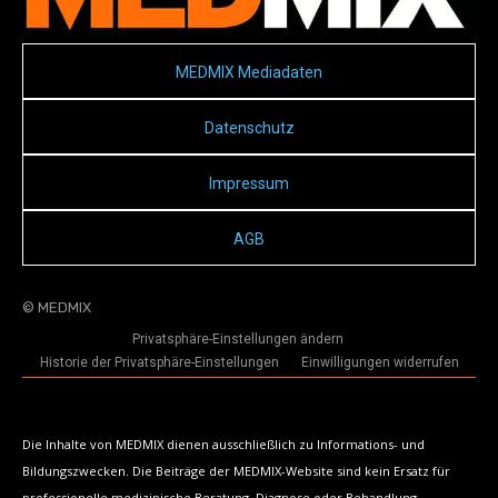
MEDMIX Mediadaten
Datenschutz
Impressum
AGB
© MEDMIX
Privatsphäre-Einstellungen ändern
Historie der Privatsphäre-Einstellungen
Einwilligungen widerrufen
Die Inhalte von MEDMIX dienen ausschließlich zu Informations- und
Bildungszwecken. Die Beiträge der MEDMIX-Website sind kein Ersatz für
professionelle medizinische Beratung, Diagnose oder Behandlung.