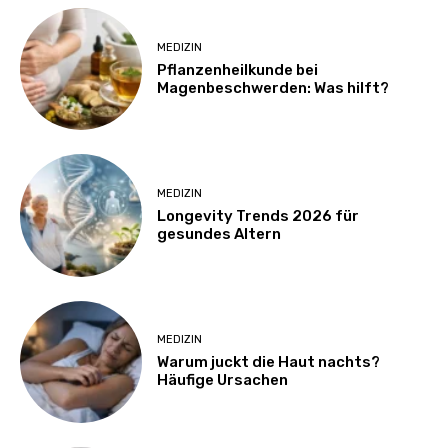
MEDIZIN
Pflanzenheilkunde bei
Magenbeschwerden: Was hilft?
MEDIZIN
Longevity Trends 2026 für
gesundes Altern
MEDIZIN
Warum juckt die Haut nachts?
Häufige Ursachen