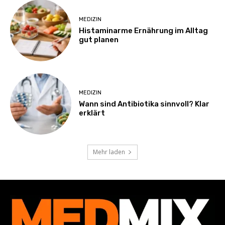
MEDIZIN
Histaminarme Ernährung im Alltag
gut planen
MEDIZIN
Wann sind Antibiotika sinnvoll? Klar
erklärt
Mehr laden