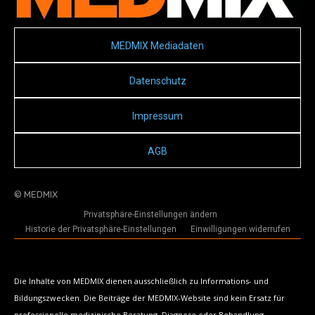
MEDMIX Mediadaten
Datenschutz
Impressum
AGB
© MEDMIX
Privatsphäre-Einstellungen ändern
Historie der Privatsphäre-Einstellungen
Einwilligungen widerrufen
Die Inhalte von MEDMIX dienen ausschließlich zu Informations- und
Bildungszwecken. Die Beiträge der MEDMIX-Website sind kein Ersatz für
professionelle medizinische Beratung, Diagnose oder Behandlung.