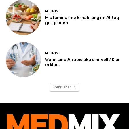
MEDIZIN
Histaminarme Ernährung im Alltag
gut planen
MEDIZIN
Wann sind Antibiotika sinnvoll? Klar
erklärt
Mehr laden