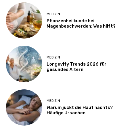
MEDIZIN
Pflanzenheilkunde bei
Magenbeschwerden: Was hilft?
MEDIZIN
Longevity Trends 2026 für
gesundes Altern
MEDIZIN
Warum juckt die Haut nachts?
Häufige Ursachen