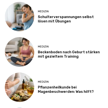
MEDIZIN
Schulterverspannungen selbst
lösen mit Übungen
MEDIZIN
Beckenboden nach Geburt stärken
mit gezieltem Training
MEDIZIN
Pflanzenheilkunde bei
Magenbeschwerden: Was hilft?