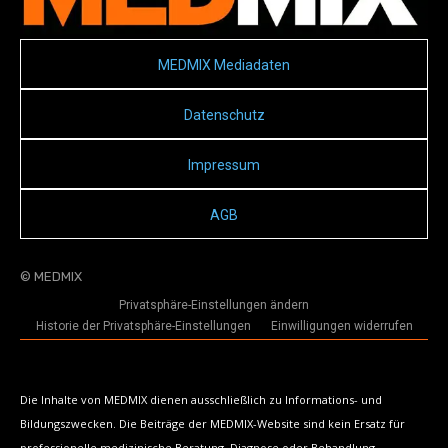
MEDMIX Mediadaten
Datenschutz
Impressum
AGB
© MEDMIX
Privatsphäre-Einstellungen ändern
Historie der Privatsphäre-Einstellungen
Einwilligungen widerrufen
Die Inhalte von MEDMIX dienen ausschließlich zu Informations- und
Bildungszwecken. Die Beiträge der MEDMIX-Website sind kein Ersatz für
professionelle medizinische Beratung, Diagnose oder Behandlung.