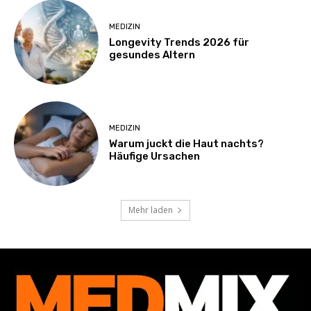
MEDIZIN
Longevity Trends 2026 für
gesundes Altern
MEDIZIN
Warum juckt die Haut nachts?
Häufige Ursachen
Mehr laden