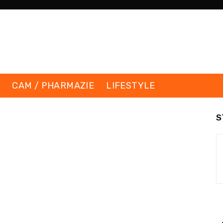
K
CAM / PHARMAZIE
LIFESTYLE
S