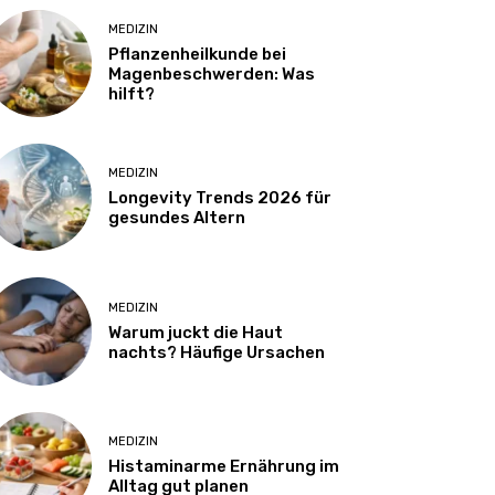
MEDIZIN
Pflanzenheilkunde bei
Magenbeschwerden: Was
hilft?
MEDIZIN
Longevity Trends 2026 für
gesundes Altern
MEDIZIN
Warum juckt die Haut
nachts? Häufige Ursachen
MEDIZIN
Histaminarme Ernährung im
Alltag gut planen