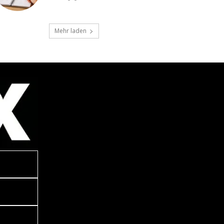
Mehr laden