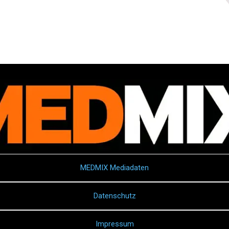
MEDMIX Mediadaten
Datenschutz
Impressum