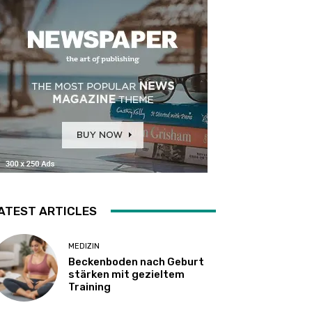
ATEST ARTICLES
MEDIZIN
Beckenboden nach Geburt
stärken mit gezieltem
Training