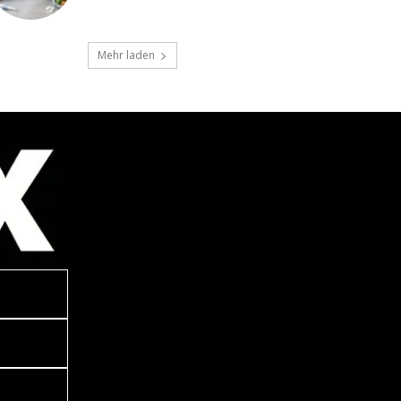
Mehr laden