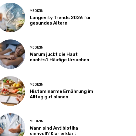
MEDIZIN
Longevity Trends 2026 für
gesundes Altern
MEDIZIN
Warum juckt die Haut
nachts? Häufige Ursachen
MEDIZIN
Histaminarme Ernährung im
Alltag gut planen
MEDIZIN
Wann sind Antibiotika
sinnvoll? Klar erklärt