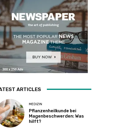
ATEST ARTICLES
MEDIZIN
Pflanzenheilkunde bei
Magenbeschwerden: Was
hilft?