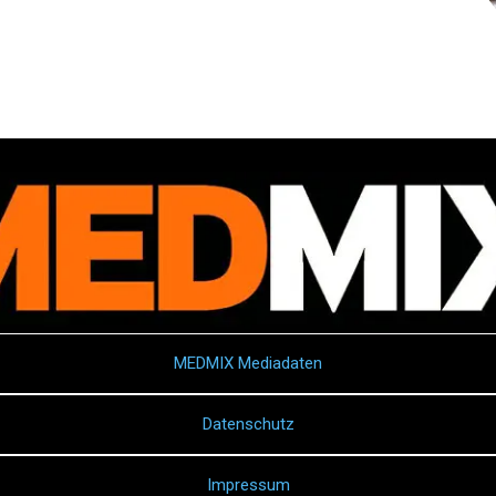
MEDMIX Mediadaten
Datenschutz
Impressum