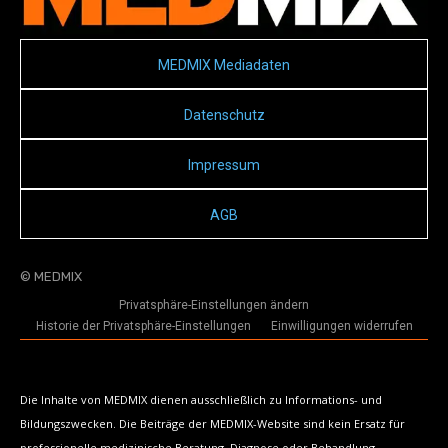
MEDMIX Mediadaten
Datenschutz
Impressum
AGB
© MEDMIX
Privatsphäre-Einstellungen ändern
Historie der Privatsphäre-Einstellungen
Einwilligungen widerrufen
Die Inhalte von MEDMIX dienen ausschließlich zu Informations- und
Bildungszwecken. Die Beiträge der MEDMIX-Website sind kein Ersatz für
professionelle medizinische Beratung, Diagnose oder Behandlung.