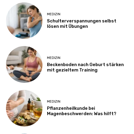
MEDIZIN
Schulterverspannungen selbst
lösen mit Übungen
MEDIZIN
Beckenboden nach Geburt stärken
mit gezieltem Training
MEDIZIN
Pflanzenheilkunde bei
Magenbeschwerden: Was hilft?