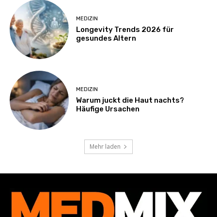
MEDIZIN
Longevity Trends 2026 für
gesundes Altern
MEDIZIN
Warum juckt die Haut nachts?
Häufige Ursachen
Mehr laden