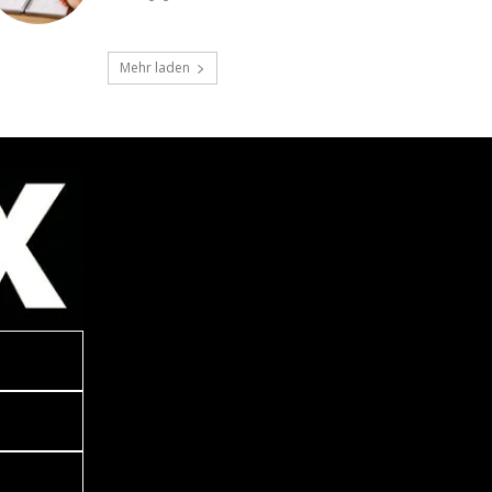
Mehr laden