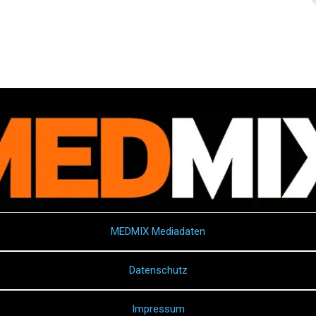
MEDMIX Mediadaten
Datenschutz
Impressum