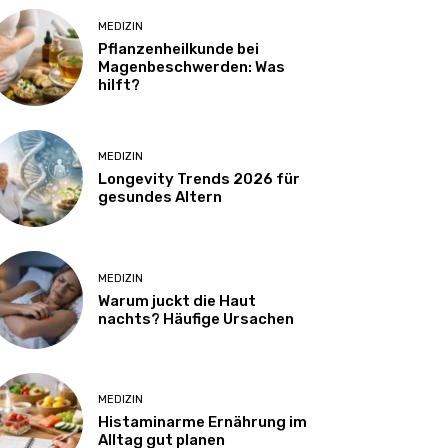
MEDIZIN
Pflanzenheilkunde bei
Magenbeschwerden: Was
hilft?
MEDIZIN
Longevity Trends 2026 für
gesundes Altern
MEDIZIN
Warum juckt die Haut
nachts? Häufige Ursachen
MEDIZIN
Histaminarme Ernährung im
Alltag gut planen