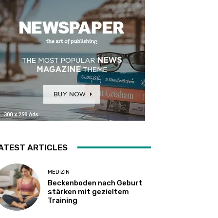
ATEST ARTICLES
MEDIZIN
Beckenboden nach Geburt
stärken mit gezieltem
Training