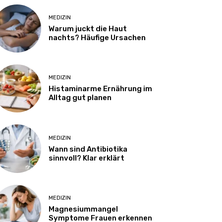
MEDIZIN
Warum juckt die Haut
nachts? Häufige Ursachen
MEDIZIN
Histaminarme Ernährung im
Alltag gut planen
MEDIZIN
Wann sind Antibiotika
sinnvoll? Klar erklärt
MEDIZIN
Magnesiummangel
Symptome Frauen erkennen