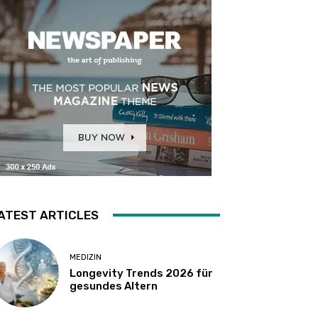
ATEST ARTICLES
MEDIZIN
Longevity Trends 2026 für
gesundes Altern