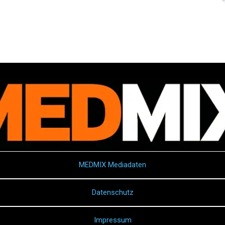
MEDMIX Mediadaten
Datenschutz
Impressum