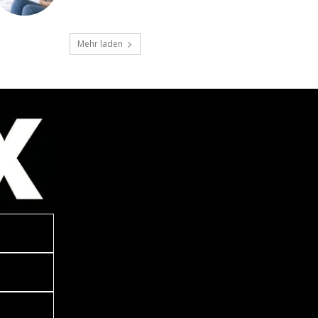
Mehr laden