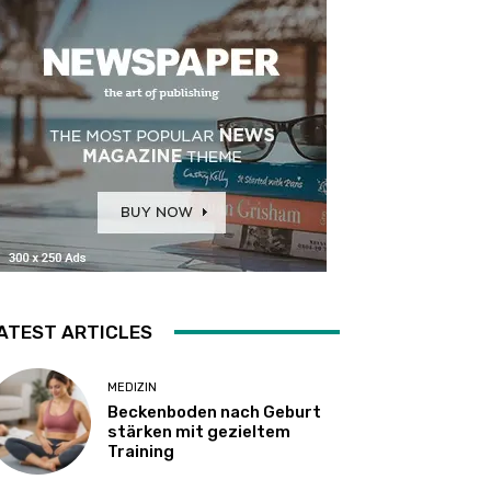
ATEST ARTICLES
MEDIZIN
Beckenboden nach Geburt
stärken mit gezieltem
Training