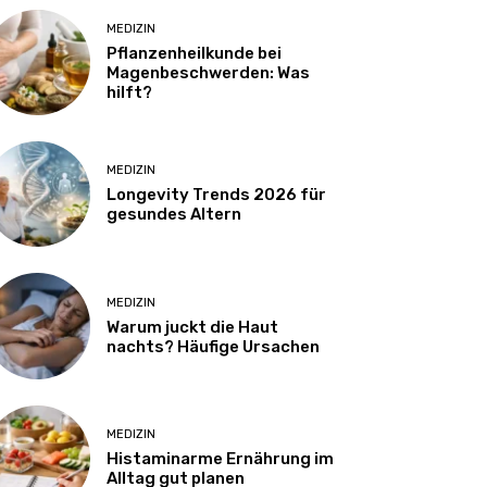
MEDIZIN
Pflanzenheilkunde bei
Magenbeschwerden: Was
hilft?
MEDIZIN
Longevity Trends 2026 für
gesundes Altern
MEDIZIN
Warum juckt die Haut
nachts? Häufige Ursachen
MEDIZIN
Histaminarme Ernährung im
Alltag gut planen