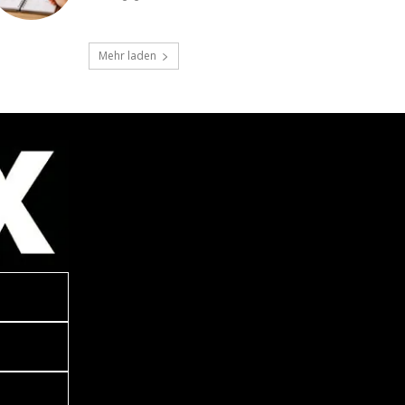
Mehr laden