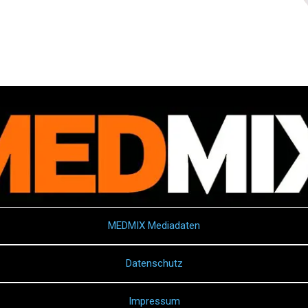
MEDMIX Mediadaten
Datenschutz
Impressum