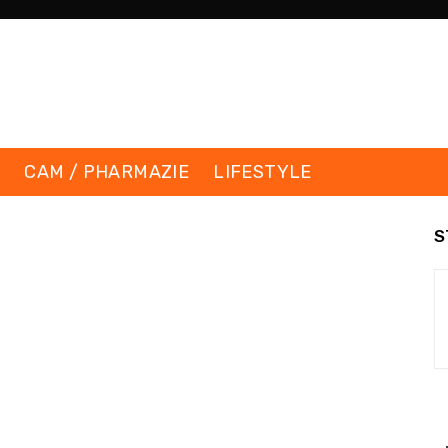
K
CAM / PHARMAZIE
LIFESTYLE
S