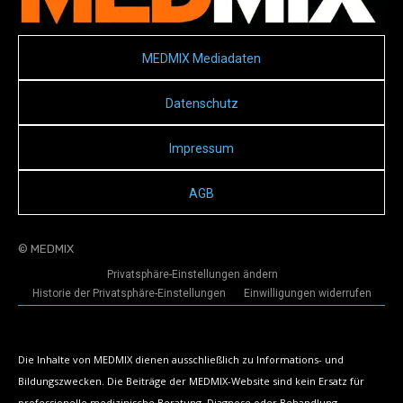
MEDMIX Mediadaten
Datenschutz
Impressum
AGB
© MEDMIX
Privatsphäre-Einstellungen ändern
Historie der Privatsphäre-Einstellungen
Einwilligungen widerrufen
Die Inhalte von MEDMIX dienen ausschließlich zu Informations- und
Bildungszwecken. Die Beiträge der MEDMIX-Website sind kein Ersatz für
professionelle medizinische Beratung, Diagnose oder Behandlung.