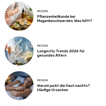
MEDIZIN
Pflanzenheilkunde bei
Magenbeschwerden: Was hilft?
MEDIZIN
Longevity Trends 2026 für
gesundes Altern
MEDIZIN
Warum juckt die Haut nachts?
Häufige Ursachen