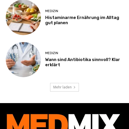
MEDIZIN
Histaminarme Ernährung im Alltag
gut planen
MEDIZIN
Wann sind Antibiotika sinnvoll? Klar
erklärt
Mehr laden