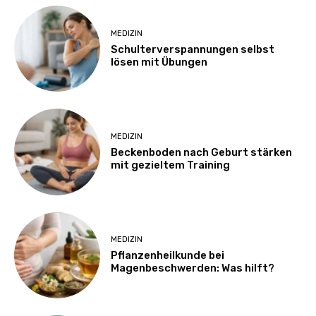
MEDIZIN
Schulterverspannungen selbst
lösen mit Übungen
MEDIZIN
Beckenboden nach Geburt stärken
mit gezieltem Training
MEDIZIN
Pflanzenheilkunde bei
Magenbeschwerden: Was hilft?