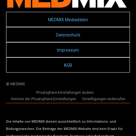
MEDMIX Mediadaten
Datenschutz
Impressum
AGB
© MEDMIX
Privatsphäre-Einstellungen ändern
Historie der Privatsphäre-Einstellungen
Einwilligungen widerrufen
Die Inhalte von MEDMIX dienen ausschließlich zu Informations- und
Bildungszwecken. Die Beiträge der MEDMIX-Website sind kein Ersatz für
professionelle medizinische Beratung, Diagnose oder Behandlung.