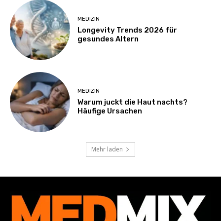
MEDIZIN
Longevity Trends 2026 für
gesundes Altern
MEDIZIN
Warum juckt die Haut nachts?
Häufige Ursachen
Mehr laden