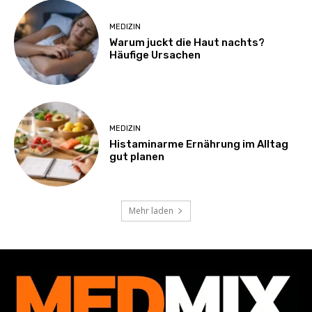
MEDIZIN
Warum juckt die Haut nachts?
Häufige Ursachen
MEDIZIN
Histaminarme Ernährung im Alltag
gut planen
Mehr laden