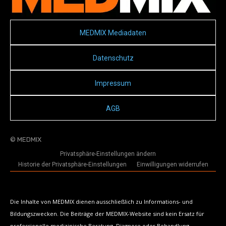
MEDMIX Mediadaten
Datenschutz
Impressum
AGB
© MEDMIX
Privatsphäre-Einstellungen ändern
Historie der Privatsphäre-Einstellungen
Einwilligungen widerrufen
Die Inhalte von MEDMIX dienen ausschließlich zu Informations- und
Bildungszwecken. Die Beiträge der MEDMIX-Website sind kein Ersatz für
professionelle medizinische Beratung, Diagnose oder Behandlung.