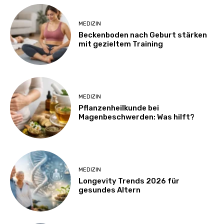
MEDIZIN
Beckenboden nach Geburt stärken
mit gezieltem Training
MEDIZIN
Pflanzenheilkunde bei
Magenbeschwerden: Was hilft?
MEDIZIN
Longevity Trends 2026 für
gesundes Altern