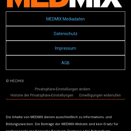
MEDMIX Mediadaten
Datenschutz
Impressum
AGB
© MEDMIX
Privatsphäre-Einstellungen ändern
Historie der Privatsphäre-Einstellungen
Einwilligungen widerrufen
Die Inhalte von MEDMIX dienen ausschließlich zu Informations- und
Bildungszwecken. Die Beiträge der MEDMIX-Website sind kein Ersatz für
professionelle medizinische Beratung, Diagnose oder Behandlung.