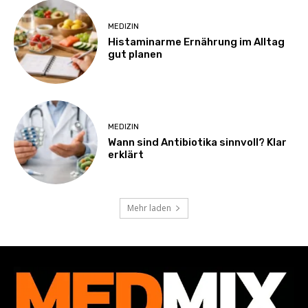
MEDIZIN
Histaminarme Ernährung im Alltag
gut planen
MEDIZIN
Wann sind Antibiotika sinnvoll? Klar
erklärt
Mehr laden