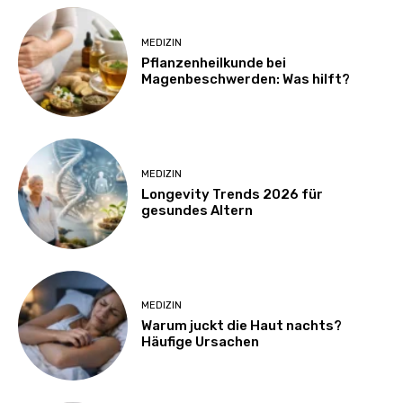
MEDIZIN
Pflanzenheilkunde bei
Magenbeschwerden: Was hilft?
MEDIZIN
Longevity Trends 2026 für
gesundes Altern
MEDIZIN
Warum juckt die Haut nachts?
Häufige Ursachen