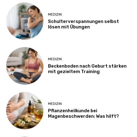
MEDIZIN
Schulterverspannungen selbst
lösen mit Übungen
MEDIZIN
Beckenboden nach Geburt stärken
mit gezieltem Training
MEDIZIN
Pflanzenheilkunde bei
Magenbeschwerden: Was hilft?