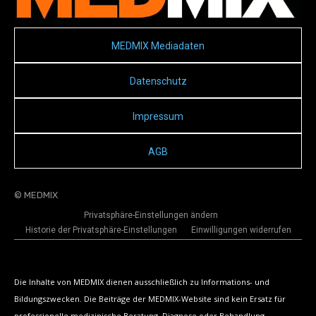
MEDMIX Mediadaten
Datenschutz
Impressum
AGB
© MEDMIX
Privatsphäre-Einstellungen ändern
Historie der Privatsphäre-Einstellungen
Einwilligungen widerrufen
Die Inhalte von MEDMIX dienen ausschließlich zu Informations- und
Bildungszwecken. Die Beiträge der MEDMIX-Website sind kein Ersatz für
professionelle medizinische Beratung, Diagnose oder Behandlung.