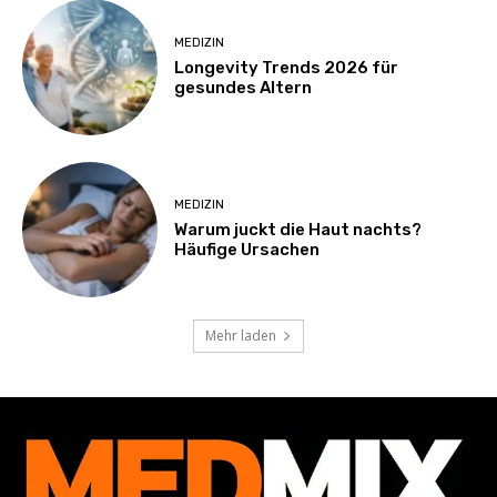
MEDIZIN
Longevity Trends 2026 für
gesundes Altern
MEDIZIN
Warum juckt die Haut nachts?
Häufige Ursachen
Mehr laden