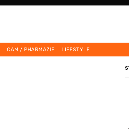
K
CAM / PHARMAZIE
LIFESTYLE
S