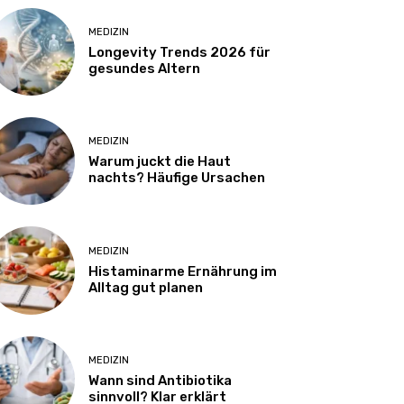
MEDIZIN
Longevity Trends 2026 für
gesundes Altern
MEDIZIN
Warum juckt die Haut
nachts? Häufige Ursachen
MEDIZIN
Histaminarme Ernährung im
Alltag gut planen
MEDIZIN
Wann sind Antibiotika
sinnvoll? Klar erklärt