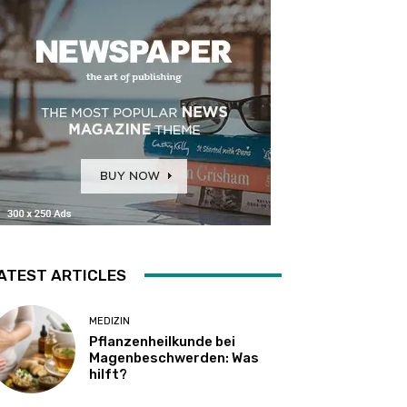
ATEST ARTICLES
MEDIZIN
Pflanzenheilkunde bei
Magenbeschwerden: Was
hilft?