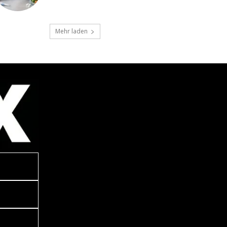
Mehr laden