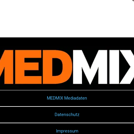
MEDMIX Mediadaten
Datenschutz
Impressum